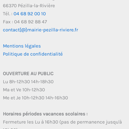
66370 Pézilla-la-Rivière
Tél. :
04 68 92 00 10
Fax : 04 68 92 88 47
contact[@]mairie-pezilla-riviere.fr
Mentions légales
Politique de confidentialité
OUVERTURE AU PUBLIC
Lu 8h-12h30 14h-18h30
Ma et Ve 10h-12h30
Me et Je 10h-12h30 14h-16h30
Horaires périodes vacances scolaires :
Fermeture les Lu à 16h30 (pas de permanence jusqu'à