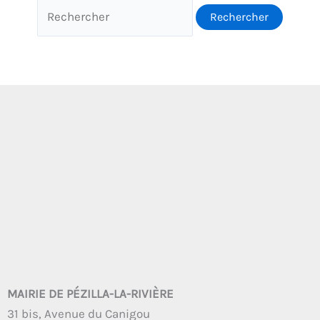
MAIRIE DE PÉZILLA-LA-RIVIÈRE
31 bis, Avenue du Canigou