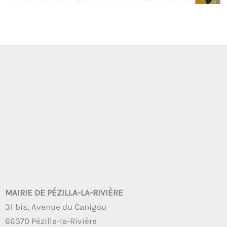
MAIRIE DE PÉZILLA-LA-RIVIÈRE
31 bis, Avenue du Canigou
66370 Pézilla-la-Rivière