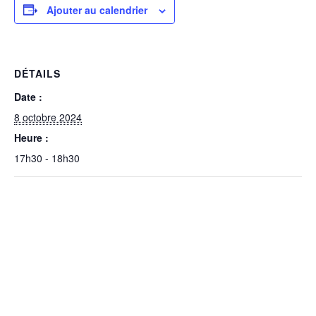
Ajouter au calendrier
DÉTAILS
Date :
8 octobre 2024
Heure :
17h30 - 18h30