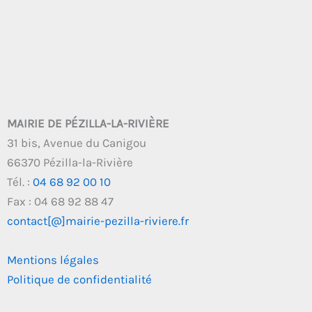
MAIRIE DE PÉZILLA-LA-RIVIÈRE
31 bis, Avenue du Canigou
66370 Pézilla-la-Rivière
Tél. :
04 68 92 00 10
Fax : 04 68 92 88 47
contact[@]mairie-pezilla-riviere.fr
Mentions légales
Politique de confidentialité