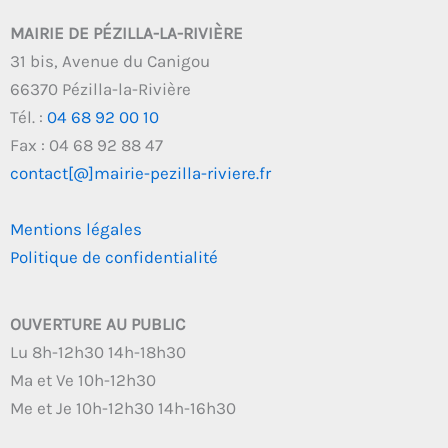
MAIRIE DE PÉZILLA-LA-RIVIÈRE
31 bis, Avenue du Canigou
66370 Pézilla-la-Rivière
Tél. :
04 68 92 00 10
Fax : 04 68 92 88 47
contact[@]mairie-pezilla-riviere.fr
Mentions légales
Politique de confidentialité
OUVERTURE AU PUBLIC
Lu 8h-12h30 14h-18h30
Ma et Ve 10h-12h30
Me et Je 10h-12h30 14h-16h30