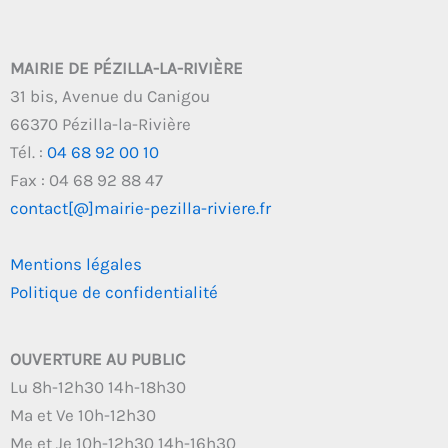
MAIRIE DE PÉZILLA-LA-RIVIÈRE
31 bis, Avenue du Canigou
66370 Pézilla-la-Rivière
Tél. :
04 68 92 00 10
Fax : 04 68 92 88 47
contact[@]mairie-pezilla-riviere.fr
Mentions légales
Politique de confidentialité
OUVERTURE AU PUBLIC
Lu 8h-12h30 14h-18h30
Ma et Ve 10h-12h30
Me et Je 10h-12h30 14h-16h30