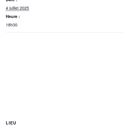
4 juillet 2025
Heure :
18h30
LIEU