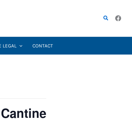
Rechercher
E LEGAL
CONTACT
 Cantine