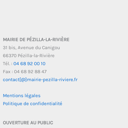
MAIRIE DE PÉZILLA-LA-RIVIÈRE
31 bis, Avenue du Canigou
66370 Pézilla-la-Rivière
Tél. :
04 68 92 00 10
Fax : 04 68 92 88 47
contact[@]mairie-pezilla-riviere.fr
Mentions légales
Politique de confidentialité
OUVERTURE AU PUBLIC