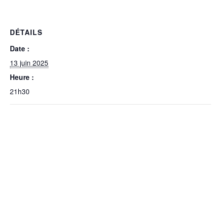
DÉTAILS
Date :
13 juin 2025
Heure :
21h30