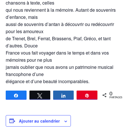
chansons à texte, celles
qui nous reviennent à la mémoire. Autant de souvenirs
d’enfance, mais
aussi de souvenirs d’antan à découvrir ou redécouvrir
pour les amoureux
de Trenet, Brel, Ferrat, Brassens, Piaf, Gréco, et tant
d’autres. Douce
France vous fait voyager dans le temps et dans vos
mémoires pour ne plus
jamais oublier que nous avons un patrimoine musical
francophone d’une
élégance et d’une beauté incomparables.
0
Partagez
Tweetez
Partagez
Épingle
PARTAGES
Ajouter au calendrier