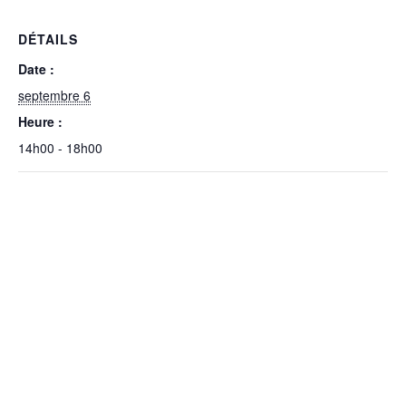
DÉTAILS
Date :
septembre 6
Heure :
14h00 - 18h00