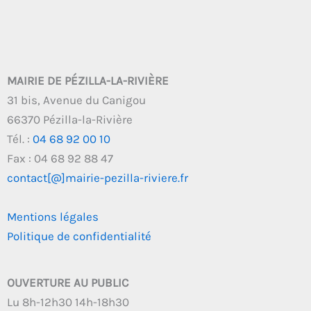
MAIRIE DE PÉZILLA-LA-RIVIÈRE
31 bis, Avenue du Canigou
66370 Pézilla-la-Rivière
Tél. :
04 68 92 00 10
Fax : 04 68 92 88 47
contact[@]mairie-pezilla-riviere.fr
Mentions légales
Politique de confidentialité
OUVERTURE AU PUBLIC
Lu 8h-12h30 14h-18h30