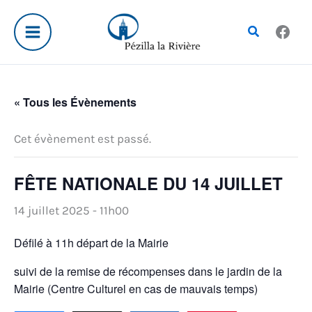
Aller
au
Rechercher
contenu
« Tous les Évènements
Cet évènement est passé.
FÊTE NATIONALE DU 14 JUILLET
14 juillet 2025 - 11h00
Défilé à 11h départ de la Mairie
suivi de la remise de récompenses dans le jardin de la
Mairie (Centre Culturel en cas de mauvais temps)