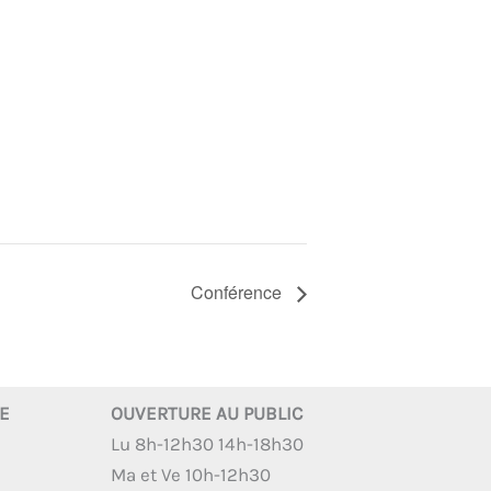
Conférence
RE
OUVERTURE AU PUBLIC
Lu 8h-12h30 14h-18h30
Ma et Ve 10h-12h30