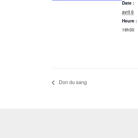
Date :
avril 6
Heure :
18h30
Don du sang