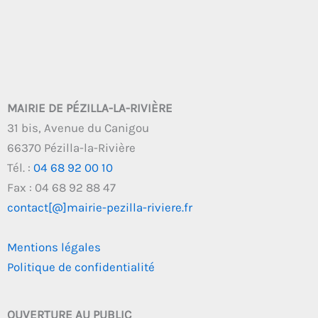
MAIRIE DE PÉZILLA-LA-RIVIÈRE
31 bis, Avenue du Canigou
66370 Pézilla-la-Rivière
Tél. :
04 68 92 00 10
Fax : 04 68 92 88 47
contact[@]mairie-pezilla-riviere.fr
Mentions légales
Politique de confidentialité
OUVERTURE AU PUBLIC