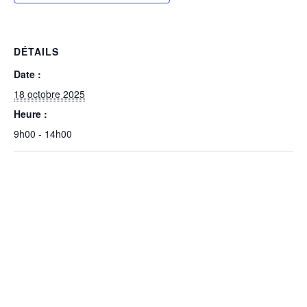
DÉTAILS
Date :
18 octobre 2025
Heure :
9h00 - 14h00