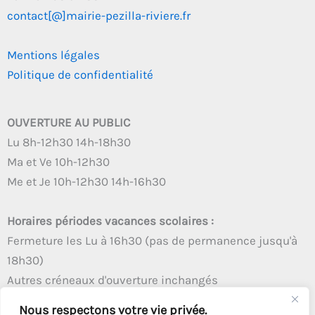
contact[@]mairie-pezilla-riviere.fr
Mentions légales
Politique de confidentialité
OUVERTURE AU PUBLIC
Lu 8h-12h30 14h-18h30
Ma et Ve 10h-12h30
Me et Je 10h-12h30 14h-16h30
Horaires périodes vacances scolaires :
Fermeture les Lu à 16h30 (pas de permanence jusqu'à
18h30)
Autres créneaux d'ouverture inchangés
Nous respectons votre vie privée.