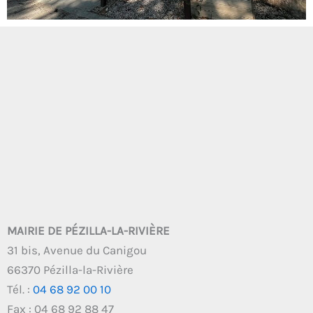
MAIRIE DE PÉZILLA-LA-RIVIÈRE
31 bis, Avenue du Canigou
66370 Pézilla-la-Rivière
Tél. :
04 68 92 00 10
Fax : 04 68 92 88 47