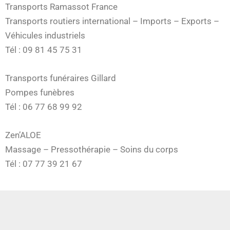
Transports Ramassot France
Transports routiers international – Imports – Exports –
Véhicules industriels
Tél : 09 81 45 75 31
Transports funéraires Gillard
Pompes funèbres
Tél : 06 77 68 99 92
Zen’ALOE
Massage – Pressothérapie – Soins du corps
Tél : 07 77 39 21 67