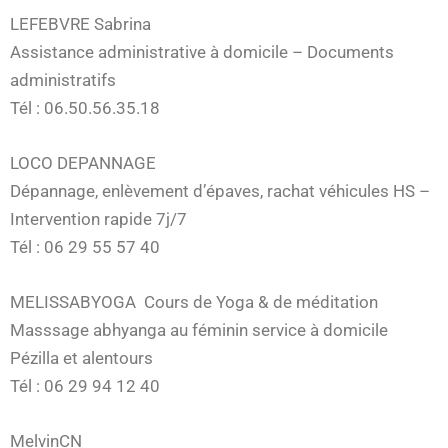
LEFEBVRE Sabrina
Assistance administrative à domicile – Documents
administratifs
Tél : 06.50.56.35.18
LOCO DEPANNAGE
Dépannage, enlèvement d’épaves, rachat véhicules HS –
Intervention rapide 7j/7
Tél : 06 29 55 57 40
MELISSABYOGA Cours de Yoga & de méditation
Masssage abhyanga au féminin service à domicile
Pézilla et alentours
Tél : 06 29 94 12 40
MelvinCN