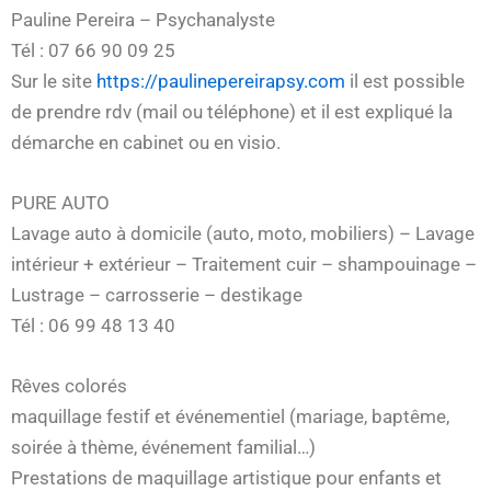
Pauline Pereira – Psychanalyste
Tél : 07 66 90 09 25
Sur le site
https://paulinepereirapsy.com
il est possible
de prendre rdv (mail ou téléphone) et il est expliqué la
démarche en cabinet ou en visio.
PURE AUTO
Lavage auto à domicile (auto, moto, mobiliers) – Lavage
intérieur + extérieur – Traitement cuir – shampouinage –
Lustrage – carrosserie – destikage
Tél : 06 99 48 13 40
Rêves colorés
maquillage festif et événementiel (mariage, baptême,
soirée à thème, événement familial…)
Prestations de maquillage artistique pour enfants et