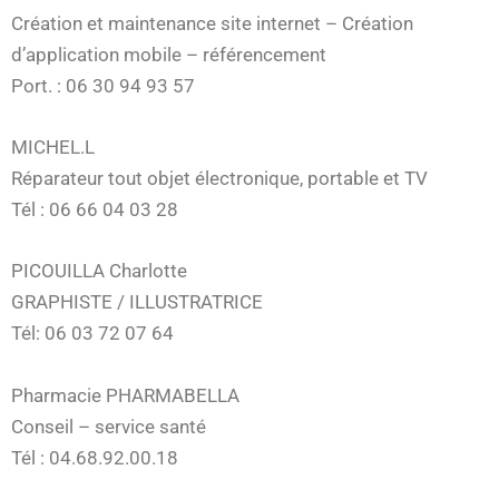
Création et maintenance site internet – Création
d’application mobile – référencement
Port. : 06 30 94 93 57
MICHEL.L
Réparateur tout objet électronique, portable et TV
Tél : 06 66 04 03 28
PICOUILLA Charlotte
GRAPHISTE / ILLUSTRATRICE
Tél: 06 03 72 07 64
Pharmacie PHARMABELLA
Conseil – service santé
Tél : 04.68.92.00.18