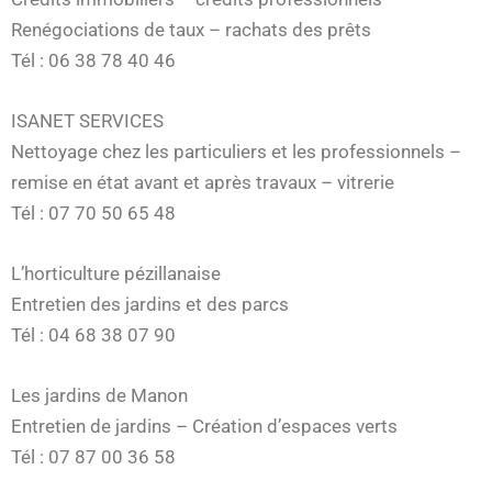
Renégociations de taux – rachats des prêts
Tél : 06 38 78 40 46
ISANET SERVICES
Nettoyage chez les particuliers et les professionnels –
remise en état avant et après travaux – vitrerie
Tél : 07 70 50 65 48
L’horticulture pézillanaise
Entretien des jardins et des parcs
Tél : 04 68 38 07 90
Les jardins de Manon
Entretien de jardins – Création d’espaces verts
Tél : 07 87 00 36 58