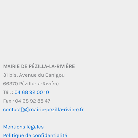
MAIRIE DE PÉZILLA-LA-RIVIÈRE
31 bis, Avenue du Canigou
66370 Pézilla-la-Rivière
Tél. :
04 68 92 00 10
Fax : 04 68 92 88 47
contact[@]mairie-pezilla-riviere.fr
Mentions légales
Politique de confidentialité