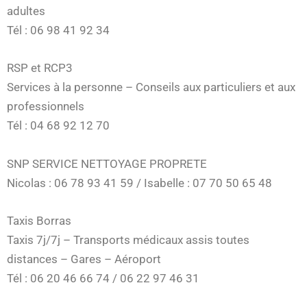
adultes
Tél : 06 98 41 92 34
RSP et RCP3
Services à la personne – Conseils aux particuliers et aux
professionnels
Tél : 04 68 92 12 70
SNP SERVICE NETTOYAGE PROPRETE
Nicolas : 06 78 93 41 59 / Isabelle : 07 70 50 65 48
Taxis Borras
Taxis 7j/7j – Transports médicaux assis toutes
distances – Gares – Aéroport
Tél : 06 20 46 66 74 / 06 22 97 46 31