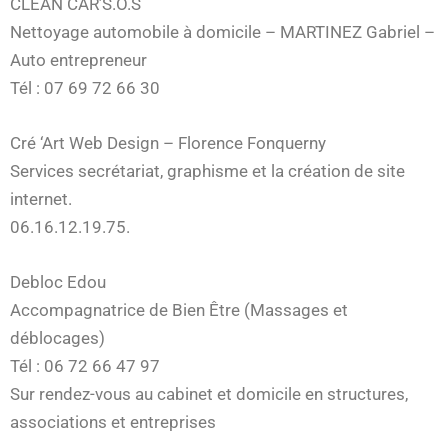
CLEAN CAR’S.O.S
Nettoyage automobile à domicile – MARTINEZ Gabriel –
Auto entrepreneur
Tél : 07 69 72 66 30
Cré ‘Art Web Design – Florence Fonquerny
Services secrétariat, graphisme et la création de site
internet.
06.16.12.19.75.
Debloc Edou
Accompagnatrice de Bien Être (Massages et
déblocages)
Tél : 06 72 66 47 97
Sur rendez-vous au cabinet et domicile en structures,
associations et entreprises