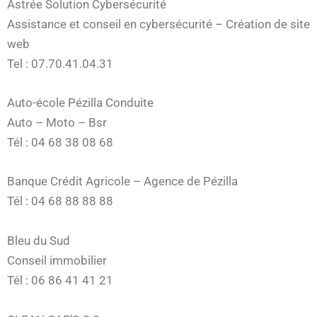
Astrée Solution Cybersécurité
Assistance et conseil en cybersécurité – Création de site
web
Tel : 07.70.41.04.31
Auto-école Pézilla Conduite
Auto – Moto – Bsr
Tél : 04 68 38 08 68
Banque Crédit Agricole – Agence de Pézilla
Tél : 04 68 88 88 88
Bleu du Sud
Conseil immobilier
Tél : 06 86 41 41 21