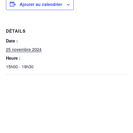
Ajouter au calendrier
DÉTAILS
Date :
25 novembre 2024
Heure :
15h00 - 19h30