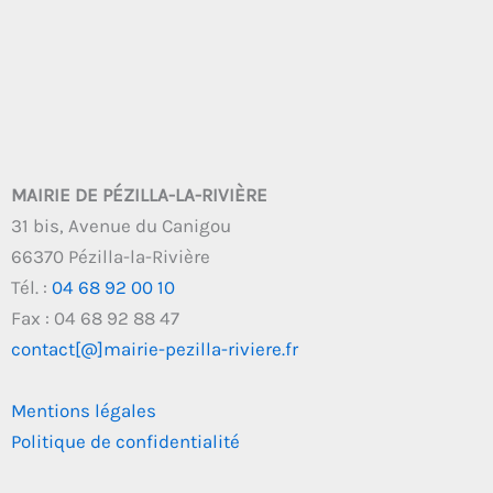
MAIRIE DE PÉZILLA-LA-RIVIÈRE
31 bis, Avenue du Canigou
66370 Pézilla-la-Rivière
Tél. :
04 68 92 00 10
Fax : 04 68 92 88 47
contact[@]mairie-pezilla-riviere.fr
Mentions légales
Politique de confidentialité