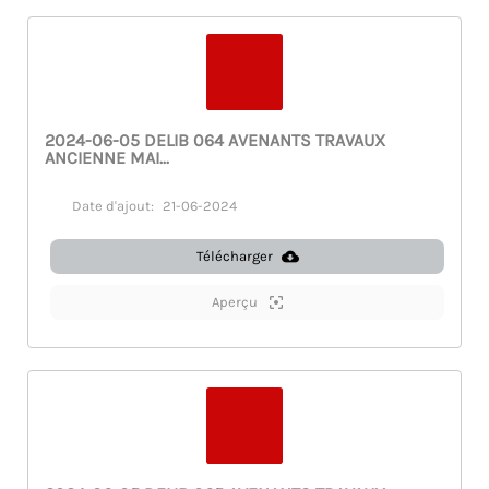
2024-06-05 DELIB 064 AVENANTS TRAVAUX
ANCIENNE MAI...
Date d'ajout:
21-06-2024
Télécharger
Aperçu