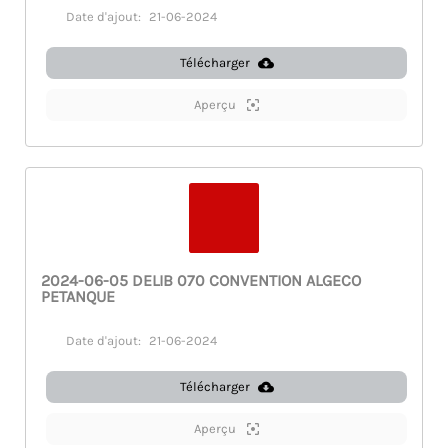
Date d'ajout:
21-06-2024
Télécharger
Aperçu
2024-06-05 DELIB 070 CONVENTION ALGECO
PETANQUE
Date d'ajout:
21-06-2024
Télécharger
Aperçu