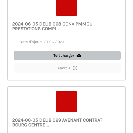
2024-06-05 DELIB 068 CONV PMMCU
PRESTATIONS COMPL ...
Date d'ajout:
21-06-2024
Télécharger
Aperçu
2024-06-05 DELIB 069 AVENANT CONTRAT
BOURG CENTRE ...