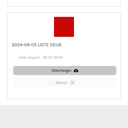
2024-06-05 LISTE DELIB
Date d'ajout:
26-07-2024
Télécharger
Aperçu