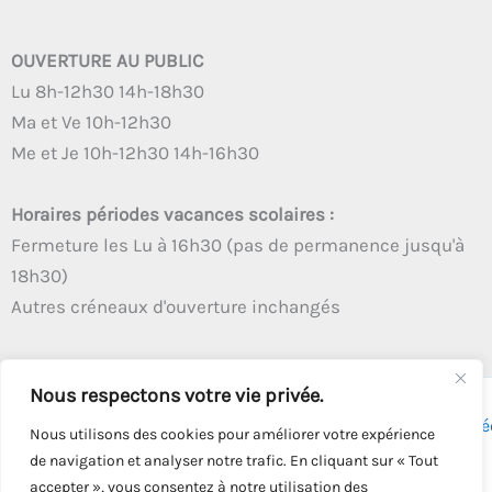
OUVERTURE AU PUBLIC
Lu 8h-12h30 14h-18h30
Ma et Ve 10h-12h30
Me et Je 10h-12h30 14h-16h30
Horaires périodes vacances scolaires :
Fermeture les Lu à 16h30 (pas de permanence jusqu'à
18h30)
Autres créneaux d'ouverture inchangés
Nous respectons votre vie privée.
Copyright © 2026 - Tous droits réservés - | Webmaster
Astré
Nous utilisons des cookies pour améliorer votre expérience
Solution
de navigation et analyser notre trafic. En cliquant sur « Tout
accepter », vous consentez à notre utilisation des