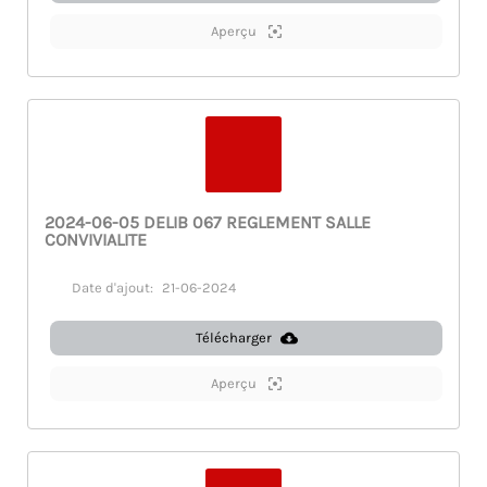
Aperçu
2024-06-05 DELIB 067 REGLEMENT SALLE
CONVIVIALITE
Date d'ajout:
21-06-2024
Télécharger
Aperçu