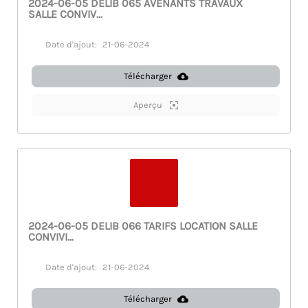
2024-06-05 DELIB 065 AVENANTS TRAVAUX
SALLE CONVIV...
Date d'ajout:
21-06-2024
Télécharger
Aperçu
2024-06-05 DELIB 066 TARIFS LOCATION SALLE
CONVIVI...
Date d'ajout:
21-06-2024
Télécharger