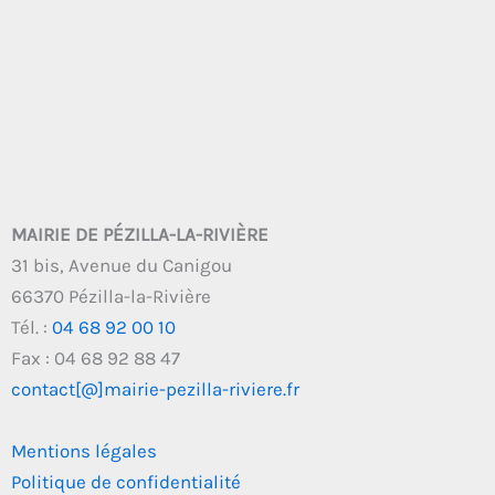
MAIRIE DE PÉZILLA-LA-RIVIÈRE
31 bis, Avenue du Canigou
66370 Pézilla-la-Rivière
Tél. :
04 68 92 00 10
Fax : 04 68 92 88 47
contact[@]mairie-pezilla-riviere.fr
Mentions légales
Politique de confidentialité