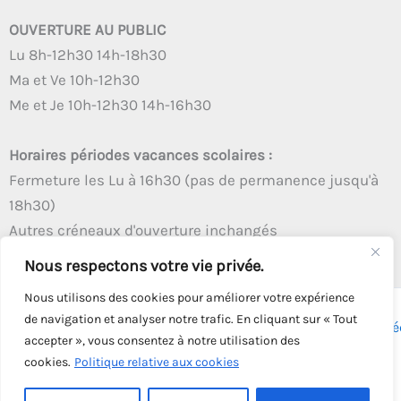
OUVERTURE AU PUBLIC
Lu 8h-12h30 14h-18h30
Ma et Ve 10h-12h30
Me et Je 10h-12h30 14h-16h30
Horaires périodes vacances scolaires :
Fermeture les Lu à 16h30 (pas de permanence jusqu'à
18h30)
Autres créneaux d'ouverture inchangés
Nous respectons votre vie privée.
Nous utilisons des cookies pour améliorer votre expérience
de navigation et analyser notre trafic. En cliquant sur « Tout
Copyright © 2026 - Tous droits réservés - | Webmaster
Astré
accepter », vous consentez à notre utilisation des
Solution
cookies.
Politique relative aux cookies