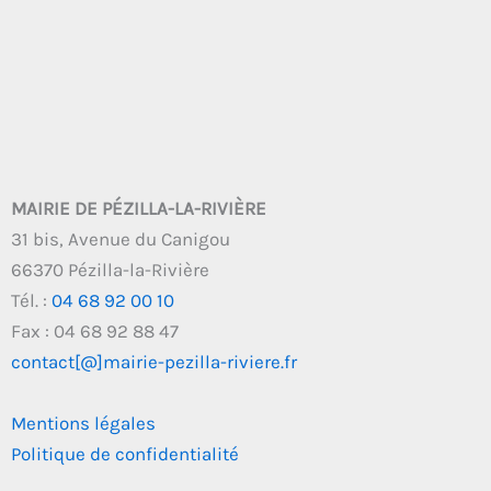
MAIRIE DE PÉZILLA-LA-RIVIÈRE
31 bis, Avenue du Canigou
66370 Pézilla-la-Rivière
Tél. :
04 68 92 00 10
Fax : 04 68 92 88 47
contact[@]mairie-pezilla-riviere.fr
Mentions légales
Politique de confidentialité