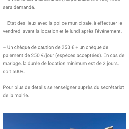
sera demandé.
– Etat des lieux avec la police municipale, à effectuer le
vendredi avant la location et le lundi après l’événement.
– Un chèque de caution de 250 € + un chèque de
paiement de 250 €/jour (espèces acceptées). En cas de
mariage, la durée de location minimum est de 2 jours,
soit 500€.
Pour plus de détails se renseigner auprès du secrétariat
de la mairie.