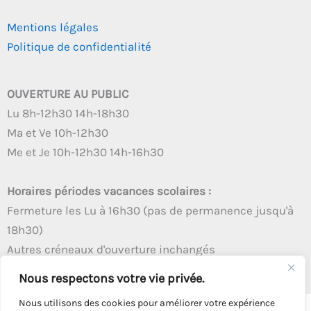
Mentions légales
Politique de confidentialité
OUVERTURE AU PUBLIC
Lu 8h-12h30 14h-18h30
Ma et Ve 10h-12h30
Me et Je 10h-12h30 14h-16h30
Horaires périodes vacances scolaires :
Fermeture les Lu à 16h30 (pas de permanence jusqu'à
18h30)
Autres créneaux d'ouverture inchangés
Nous respectons votre vie privée.
Nous utilisons des cookies pour améliorer votre expérience