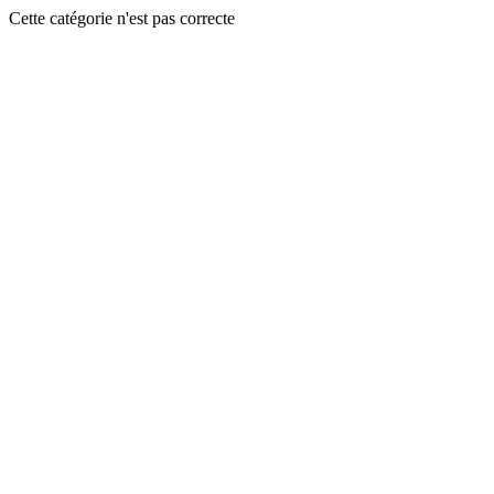
Cette catégorie n'est pas correcte