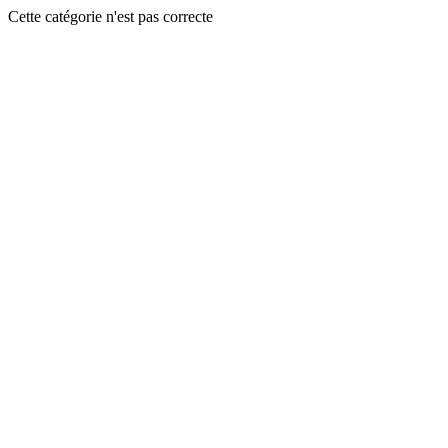
Cette catégorie n'est pas correcte