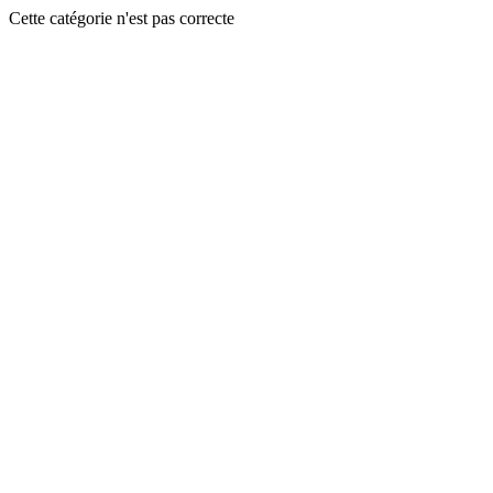
Cette catégorie n'est pas correcte