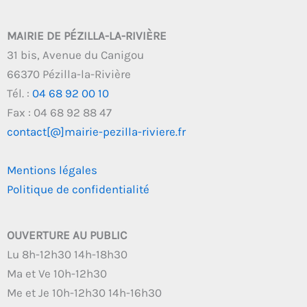
MAIRIE DE PÉZILLA-LA-RIVIÈRE
31 bis, Avenue du Canigou
66370 Pézilla-la-Rivière
Tél. :
04 68 92 00 10
Fax : 04 68 92 88 47
contact[@]mairie-pezilla-riviere.fr
Mentions légales
Politique de confidentialité
OUVERTURE AU PUBLIC
Lu 8h-12h30 14h-18h30
Ma et Ve 10h-12h30
Me et Je 10h-12h30 14h-16h30