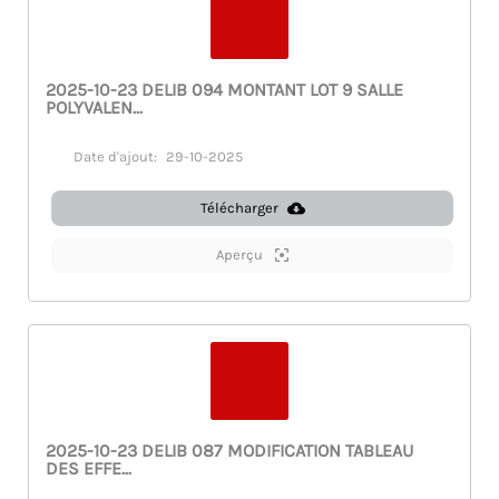
2025-10-23 DELIB 094 MONTANT LOT 9 SALLE
POLYVALEN...
Date d'ajout:
29-10-2025
Télécharger
Aperçu
2025-10-23 DELIB 087 MODIFICATION TABLEAU
DES EFFE...