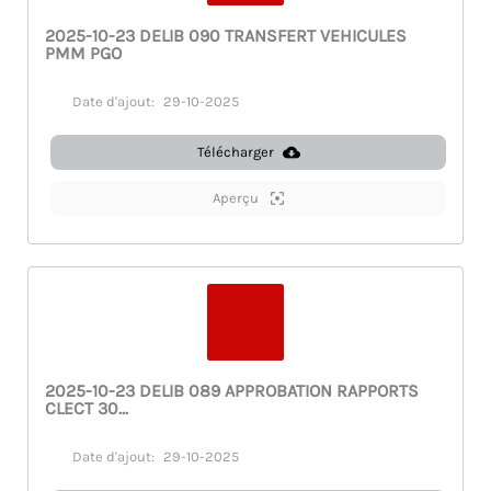
2025-10-23 DELIB 090 TRANSFERT VEHICULES
PMM PGO
Date d'ajout:
29-10-2025
Télécharger
Aperçu
2025-10-23 DELIB 089 APPROBATION RAPPORTS
CLECT 30...
Date d'ajout:
29-10-2025