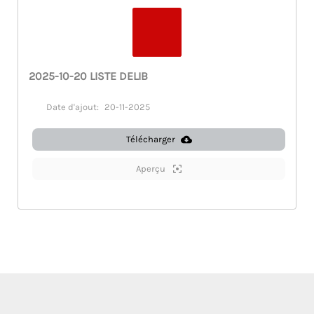
2025-10-20 LISTE DELIB
Date d'ajout:
20-11-2025
Télécharger
Aperçu