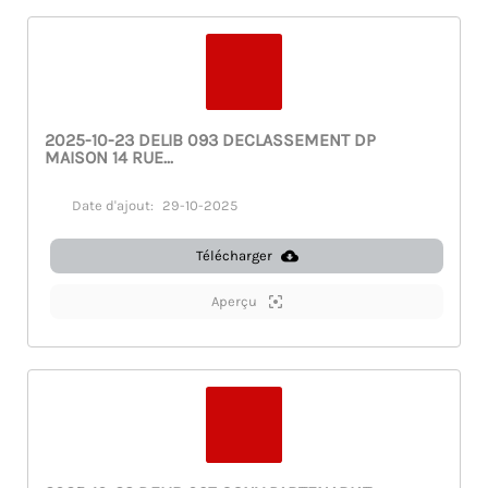
2025-10-23 DELIB 093 DECLASSEMENT DP
MAISON 14 RUE...
Date d'ajout:
29-10-2025
Télécharger
Aperçu