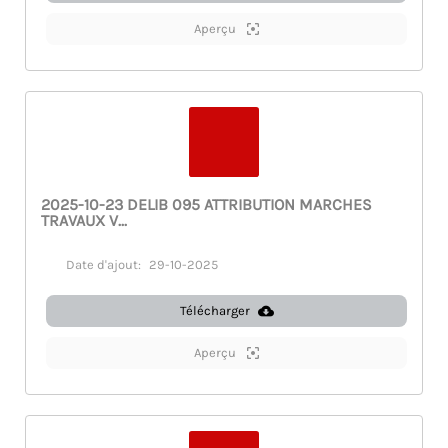
Aperçu
2025-10-23 DELIB 095 ATTRIBUTION MARCHES
TRAVAUX V...
Date d'ajout:
29-10-2025
Télécharger
Aperçu