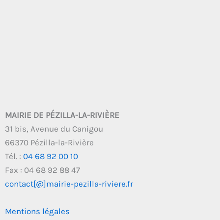
MAIRIE DE PÉZILLA-LA-RIVIÈRE
31 bis, Avenue du Canigou
66370 Pézilla-la-Rivière
Tél. :
04 68 92 00 10
Fax : 04 68 92 88 47
contact[@]mairie-pezilla-riviere.fr
Mentions légales