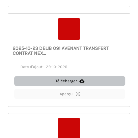
2025-10-23 DELIB 091 AVENANT TRANSFERT
CONTRAT NEX...
Date d'ajout:
29-10-2025
Télécharger
Aperçu