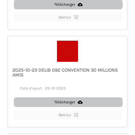
Télécharger
Aperçu
2025-10-23 DELIB 092 CONVENTION 30 MILLIONS
AMIS
Date d'ajout:
29-10-2025
Télécharger
Aperçu