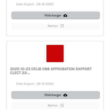
Date d'ajout:
29-10-2025
Télécharger
Aperçu
2025-10-23 DELIB 088 APPROBATION RAPPORT
CLECT 23-...
Date d'ajout:
29-10-2025
Télécharger
Aperçu