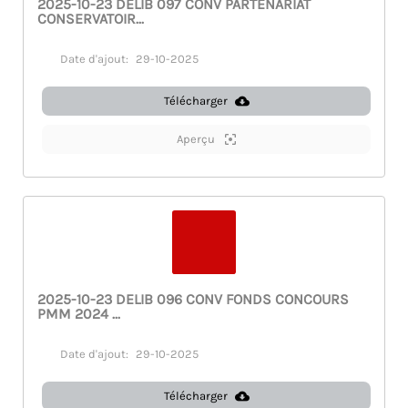
2025-10-23 DELIB 097 CONV PARTENARIAT
CONSERVATOIR...
Date d'ajout:
29-10-2025
Télécharger
Aperçu
2025-10-23 DELIB 096 CONV FONDS CONCOURS
PMM 2024 ...
Date d'ajout:
29-10-2025
Télécharger