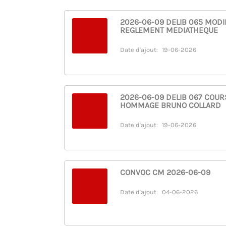
2026-06-09 DELIB 065 MODI
REGLEMENT MEDIATHEQUE
Date d'ajout:
19-06-2026
2026-06-09 DELIB 067 COUR
HOMMAGE BRUNO COLLARD
Date d'ajout:
19-06-2026
CONVOC CM 2026-06-09
Date d'ajout:
04-06-2026