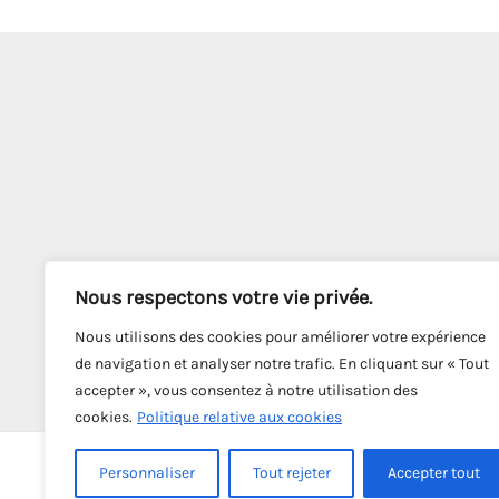
Nous respectons votre vie privée.
Nous utilisons des cookies pour améliorer votre expérience
de navigation et analyser notre trafic. En cliquant sur « Tout
accepter », vous consentez à notre utilisation des
cookies.
Politique relative aux cookies
Personnaliser
Tout rejeter
Accepter tout
Co