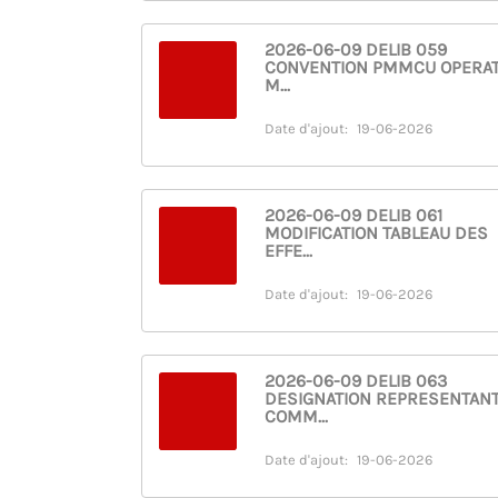
2026-06-09 DELIB 059
CONVENTION PMMCU OPERA
M...
Date d'ajout:
19-06-2026
2026-06-09 DELIB 061
MODIFICATION TABLEAU DES
EFFE...
Date d'ajout:
19-06-2026
2026-06-09 DELIB 063
DESIGNATION REPRESENTAN
COMM...
Date d'ajout:
19-06-2026